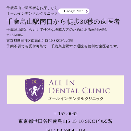
千歳烏山で歯医者をお探しなら
Google Map
オールインデンタルクリニック
千歳烏山駅南口から徒歩30秒の歯医者
千歳烏山駅から近くて便利な地域の方のためにある歯科医院。
〒157-0062
東京都世田谷区南烏山5-15-10 SKCビル5階
予約不要でも受付可能で、千歳烏山駅すぐ通院も便利な歯医者です。
〒157-0062
東京都世田谷区南烏山5-15-10 SKCビル5階
Tel：
03-6909-1114