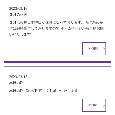
2023/03/16
３月の休診
３月は火曜日木曜日が休診になっております。 新規Web受
付は24時受付しておりますので ホームページから予約お願
いいたします
MORE
2023/03/15
本日のDr.
本日のDr. Dr.木下 宜しくお願いいたします
MORE