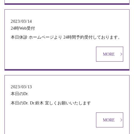
2023/03/14
24時Web受付
本日休診 ホームページより 24時間予約受付しております。
MORE
2023/03/13
本日のDr.
本日のDr. Dr.鈴木 宜しくお願いいたします
MORE