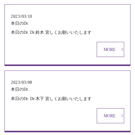
2023/03/10
本日のDr.
本日のDr. Dr.鈴木 宜しくお願いいたします
MORE
2023/03/08
本日のDr.
本日のDr. Dr.木下 宜しくお願いいたします
MORE