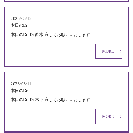
2023/03/12
本日のDr.
本日のDr. Dr.鈴木 宜しくお願いいたします
MORE
2023/03/11
本日のDr.
本日のDr. Dr.木下 宜しくお願いいたします
MORE