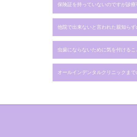
保険証を持っていないのですが診療
他院で出来ないと言われた親知らず
虫歯にならないために気を付けるこ
オールインデンタルクリニックまで