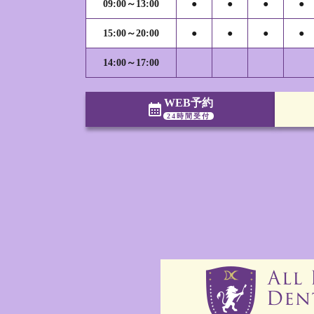
09:00～13:00
●
●
●
●
15:00～20:00
●
●
●
●
14:00～17:00
WEB予約
calendar_month
24時間受付