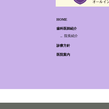
HOME
歯科医師紹介
院長紹介
診療方針
医院案内