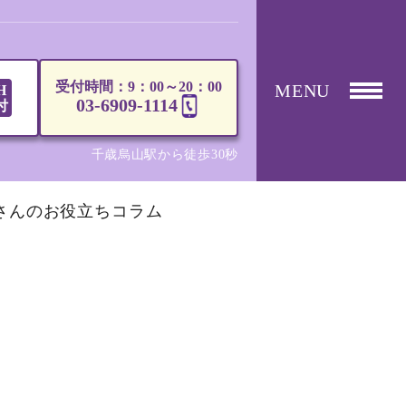
受付時間：9：00～20：00
MENU
H
03-6909-1114
付
千歳烏山駅から徒歩30秒
さんのお役立ちコラム