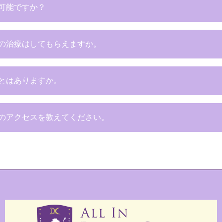
可能ですか？
の治療はしてもらえますか。
とはありますか。
のアクセスを教えてください。