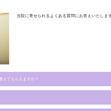
当院に寄せられるよくある質問にお答えいたしま
教えてもらえますか？