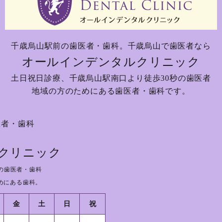
千歳烏山駅前の歯医者・歯科。
千歳烏山で歯医者なら
オールインデンタルクリニック
土日祝日診療、
千歳烏山駅南口より徒歩30秒の歯医者
地域の方のためにある歯医者・歯科です。
医者・歯科
クリニック
の歯医者・歯科
めにある歯科。
金
土
日
祝