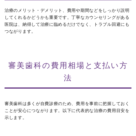
治療のメリット・デメリット、費用や期間などをしっかり説明
してくれるかどうかも重要です。丁寧なカウンセリングがある
医院は、納得して治療に臨めるだけでなく、トラブル回避にも
つながります。
審美歯科の費用相場と支払い方
法
審美歯科は多くが自費診療のため、費用を事前に把握しておく
ことが安心につながります。以下に代表的な治療の費用目安を
示します。