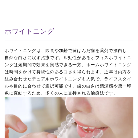
ホワイトニング
ホワイトニングは、飲食や加齢で黄ばんだ歯を薬剤で漂白し、
自然な白さに戻す治療です。即効性があるオフィスホワイトニ
ングは短期間で効果を実感できる一方、ホームホワイトニング
は時間をかけて持続性のある白さを得られます。近年は両方を
組み合わせたデュアルホワイトニングも人気で、ライフスタイ
ルや目的に合わせて選択可能です。歯の白さは清潔感や第一印
象に直結するため、多くの人に支持される治療法です。