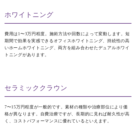
ホワイトニング
費用は1〜3万円程度。施術方法や回数によって変動します。短
期間で効果を実感できるオフィスホワイトニング、持続性の高
いホームホワイトニング、両方を組み合わせたデュアルホワイ
トニングがあります。
セラミッククラウン
7〜15万円程度が一般的です。素材の種類や治療部位により価
格が異なります。自費治療ですが、長期的に見れば耐久性が高
く、コストパフォーマンスに優れているといえます。