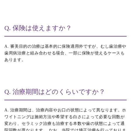
Q. 保険は使えますか？
A. 審美目的の治療は基本的に保険適用外ですが、むし歯治療や
歯周病治療と組み合わせる場合、一部に保険が使えるケースも
あります。
Q. 治療期間はどのくらいですか？
A. 治療期間は、治療内容やお口の状態によって異なります。ホ
ワイトニングは施術方法や希望する白さによって必要な回数が
変わり、セラミック治療も治療する本数や歯の状態によって通
院回数が異なります。 なお、当院では矯正治療を行っておりま