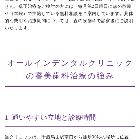
せん。矯正治療をご検討の方には、毎月第2日曜日に森の泉歯
科（本院）で実施している無料相談をご案内しています。具体
的な費用や治療期間については、森の泉歯科で診察後にご説明
いたします。
オールインデンタルクリニック
の審美歯科治療の強み
1. 通いやすい立地と診療時間
当クリニックは、千歳烏山駅南口から徒歩30秒の場所に位置