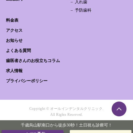
入れ歯
予防歯科
料金表
アクセス
お知らせ
よくある質問
歯医者さんのお役立ちコラム
求人情報
プライバシーポリシー
Copyright © オールインデンタルクリニック.
All Rights Reserved.
千歳烏山駅南口から徒歩30秒！土日祝も診療可！