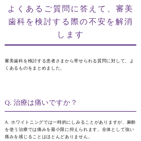
よくあるご質問に答えて、審美
歯科を検討する際の不安を解消
します
審美歯科を検討する患者さまから寄せられる質問に対して、よ
くあるものをまとめました。
Q. 治療は痛いですか？
A. ホワイトニングでは一時的にしみることがありますが、麻酔
を使う治療では痛みを最小限に抑えられます。全体として強い
痛みを感じることはほとんどありません。