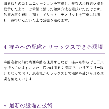
患者様とのコミュニケーションを重視し、複数の治療選択肢を
提示した上で、ご希望に沿った治療方法を選択いただけます。
治療内容や費用、期間、メリット・デメリットを丁寧に説明
し、納得いただいた上で治療を進めます。
4. 痛みへの配慮とリラックスできる環境
麻酔注射の前に表面麻酔を使用するなど、痛みを和らげる工夫
を行っています。また、院内は明るく清潔で、バリアフリー設
計となっており、患者様がリラックスして治療を受けられる環
境を整えています。
5. 最新の設備と技術