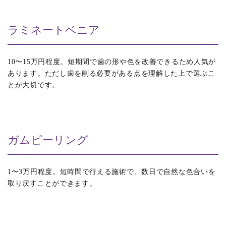
ラミネートベニア
10〜15万円程度。短期間で歯の形や色を改善できるため人気が
あります。ただし歯を削る必要がある点を理解した上で選ぶこ
とが大切です。
ガムピーリング
1〜3万円程度。短時間で行える施術で、数日で自然な色合いを
取り戻すことができます。