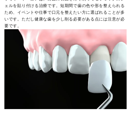
ェルを貼り付ける治療です。短期間で歯の色や形を整えられる
ため、イベントや仕事で口元を整えたい方に選ばれることが多
いです。ただし健康な歯を少し削る必要がある点には注意が必
要です。