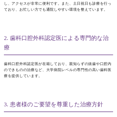
し、アクセスが非常に便利です。また、土日祝日も診療を行っ
ており、お忙しい方でも通院しやすい環境を整えています。
2. 歯科口腔外科認定医による専門的な治
療
歯科口腔外科認定医が在籍しており、親知らずの抜歯や口腔内
のできものの治療など、大学病院レベルの専門性の高い歯科医
療を提供しています。
3. 患者様のご要望を尊重した治療方針