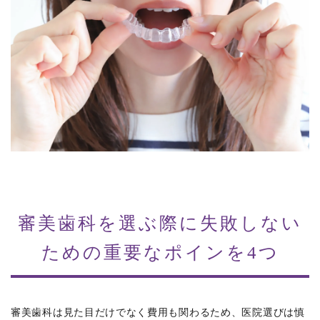
審美歯科を選ぶ際に失敗しない
ための重要なポインを4つ
審美歯科は見た目だけでなく費用も関わるため、医院選びは慎