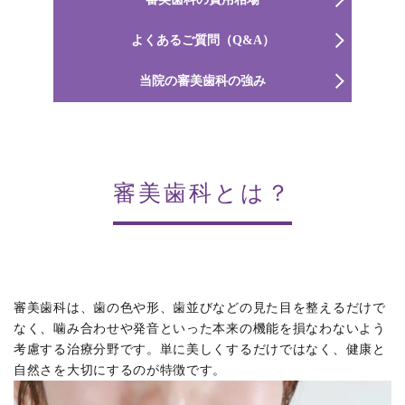
よくあるご質問（Q&A）
当院の審美歯科の強み
審美歯科とは？
審美歯科は、歯の色や形、歯並びなどの見た目を整えるだけで
なく、噛み合わせや発音といった本来の機能を損なわないよう
考慮する治療分野です。単に美しくするだけではなく、健康と
自然さを大切にするのが特徴です。