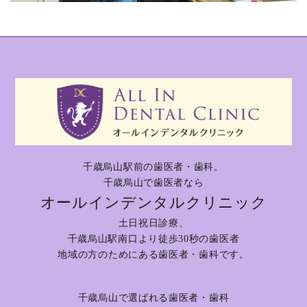
千歳烏山駅前の歯医者・歯科。
千歳烏山で歯医者なら
オールインデンタルクリニック
土日祝日診療、
千歳烏山駅南口より徒歩30秒の歯医者
地域の方のためにある歯医者・歯科です。
千歳烏山で選ばれる歯医者・歯科