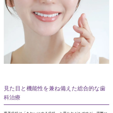
見た目と機能性を兼ね備えた総合的な歯
科治療