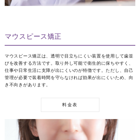
マウスピース矯正
マウスピース矯正は、透明で目立ちにくい装置を使用して歯並
びを改善する方法です。取り外し可能で衛生的に保ちやすく、
仕事や日常生活に支障が出にくいのが特徴です。ただし、自己
管理が必要で装着時間を守らなければ効果が出にくいため、向
き不向きがあります。
料金表