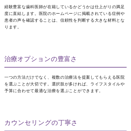
経験豊富な歯科医師が在籍しているかどうかは仕上がりの満足
度に直結します。医院のホームページに掲載されている症例や
患者の声を確認することは、信頼性を判断する大きな材料とな
ります。
治療オプションの豊富さ
一つの方法だけでなく、複数の治療法を提案してもらえる医院
を選ぶことが大切です。選択肢が多ければ、ライフスタイルや
予算に合わせて最適な治療を選ぶことができます。
カウンセリングの丁寧さ