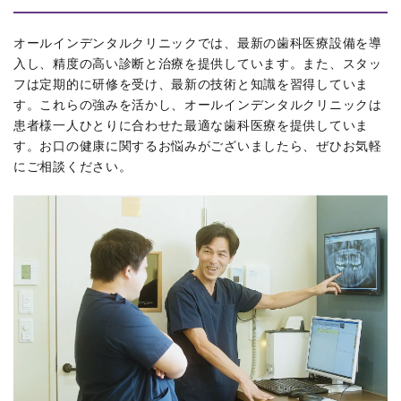
オールインデンタルクリニックでは、最新の歯科医療設備を導
入し、精度の高い診断と治療を提供しています。また、スタッ
フは定期的に研修を受け、最新の技術と知識を習得していま
す。これらの強みを活かし、オールインデンタルクリニックは
患者様一人ひとりに合わせた最適な歯科医療を提供していま
す。お口の健康に関するお悩みがございましたら、ぜひお気軽
にご相談ください。