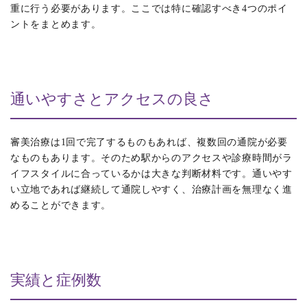
重に行う必要があります。ここでは特に確認すべき4つのポイ
ントをまとめます。
通いやすさとアクセスの良さ
審美治療は1回で完了するものもあれば、複数回の通院が必要
なものもあります。そのため駅からのアクセスや診療時間がラ
イフスタイルに合っているかは大きな判断材料です。通いやす
い立地であれば継続して通院しやすく、治療計画を無理なく進
めることができます。
実績と症例数