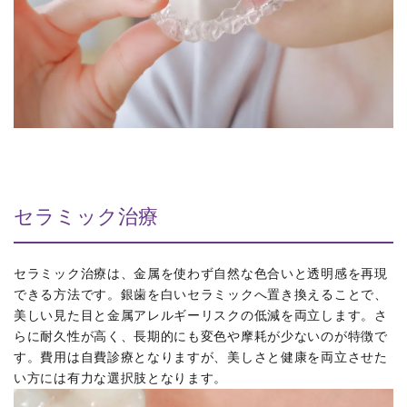
セラミック治療
セラミック治療は、金属を使わず自然な色合いと透明感を再現
できる方法です。銀歯を白いセラミックへ置き換えることで、
美しい見た目と金属アレルギーリスクの低減を両立します。さ
らに耐久性が高く、長期的にも変色や摩耗が少ないのが特徴で
す。費用は自費診療となりますが、美しさと健康を両立させた
い方には有力な選択肢となります。