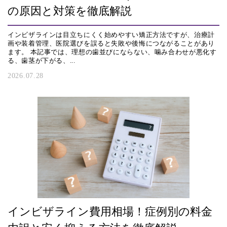
の原因と対策を徹底解説
インビザラインは目立ちにくく始めやすい矯正方法ですが、治療計
画や装着管理、医院選びを誤ると失敗や後悔につながることがあり
ます。 本記事では、理想の歯並びにならない、噛み合わせが悪化す
る、歯茎が下がる、...
2026.07.28
インビザライン費用相場！症例別の料金