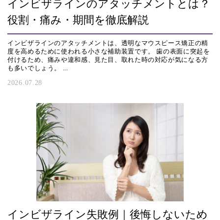
インビザラインのアタッチメントとは？
役割・痛み・期間を徹底解説
インビザラインのアタッチメントは、透明なマウスピース矯正の精
度を高めるために使われる小さな補助装置です。 歯の表面に突起を
付けるため、痛みや違和感、見た目、取れた時の対応が気になる方
も多いでしょう。 ...
2026.07.28
インビザライン失敗例｜後悔しないため