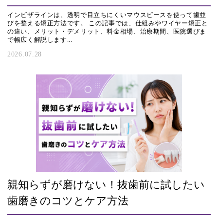
インビザラインは、透明で目立ちにくいマウスピースを使って歯並
びを整える矯正方法です。 この記事では、仕組みやワイヤー矯正と
の違い、メリット・デメリット、料金相場、治療期間、医院選びま
で幅広く解説します...
2026.07.28
親知らずが磨けない！抜歯前に試したい
歯磨きのコツとケア方法