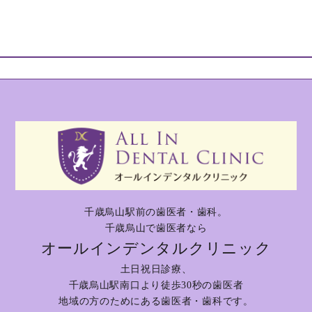
千歳烏山駅前の歯医者・歯科。
千歳烏山で歯医者なら
オールインデンタルクリニック
土日祝日診療、
千歳烏山駅南口より徒歩30秒の歯医者
地域の方のためにある歯医者・歯科です。