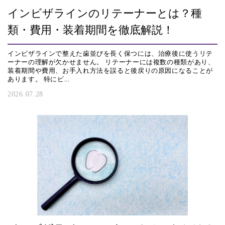
インビザラインのリテーナーとは？種
類・費用・装着期間を徹底解説！
インビザラインで整えた歯並びを長く保つには、治療後に使うリテ
ーナーの理解が欠かせません。 リテーナーには複数の種類があり、
装着期間や費用、お手入れ方法を誤ると後戻りの原因になることが
あります。 特にビ...
2026.07.28