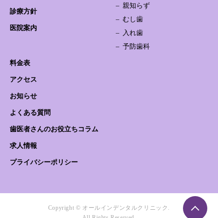
親知らず
診療方針
むし歯
医院案内
入れ歯
予防歯科
料金表
アクセス
お知らせ
よくある質問
歯医者さんのお役立ちコラム
求人情報
プライバシーポリシー
Copyright © オールインデンタルクリニック.
All Rights Reserved.