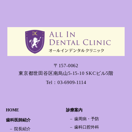
〒157-0062
東京都世田谷区南烏山5-15-10 SKCビル5階
Tel：
03-6909-1114
HOME
診療案内
歯周病・予防
歯科医師紹介
歯科口腔外科
院長紹介