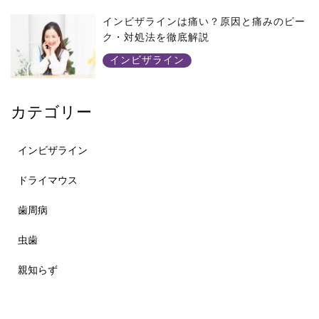
インビザラインは痛い？原因と痛みのピー
ク・対処法を徹底解説
インビザライン
カテゴリー
インビザライン
ドライマウス
歯周病
虫歯
親知らず