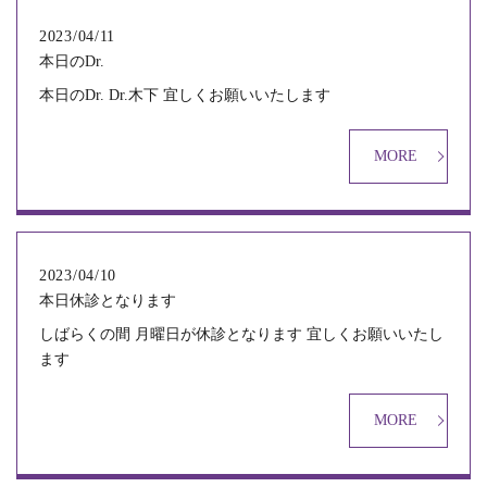
2023/04/11
本日のDr.
本日のDr. Dr.木下 宜しくお願いいたします
MORE
2023/04/10
本日休診となります
しばらくの間 月曜日が休診となります 宜しくお願いいたし
ます
MORE