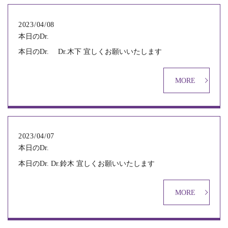
2023/04/08
本日のDr.
本日のDr. Dr.木下 宜しくお願いいたします
MORE
2023/04/07
本日のDr.
本日のDr. Dr.鈴木 宜しくお願いいたします
MORE