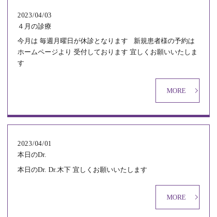
2023/04/03
４月の診療
今月は 毎週月曜日が休診となります 新規患者様の予約は
ホームページより 受付しております 宜しくお願いいたしま
す
MORE
2023/04/01
本日のDr.
本日のDr. Dr.木下 宜しくお願いいたします
MORE