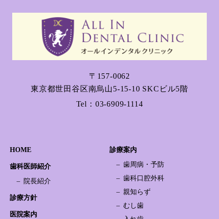
〒157-0062
東京都世田谷区南烏山5-15-10 SKCビル5階
Tel：
03-6909-1114
HOME
診療案内
歯周病・予防
歯科医師紹介
歯科口腔外科
院長紹介
親知らず
診療方針
むし歯
医院案内