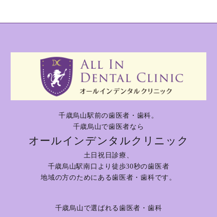
千歳烏山駅前の歯医者・歯科。
千歳烏山で歯医者なら
オールインデンタルクリニック
土日祝日診療、
千歳烏山駅南口より徒歩30秒の歯医者
地域の方のためにある歯医者・歯科です。
千歳烏山で選ばれる歯医者・歯科