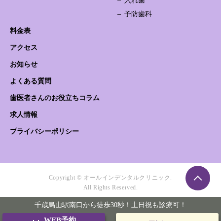
入れ歯
予防歯科
料金表
アクセス
お知らせ
よくある質問
歯医者さんのお役立ちコラム
求人情報
プライバシーポリシー
Copyright © オールインデンタルクリニック.
All Rights Reserved.
千歳烏山駅南口から徒歩30秒！土日祝も診療可！
WEB予約