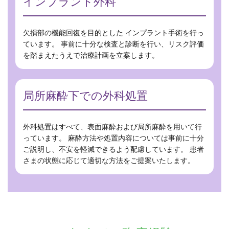
インプラント外科
欠損部の機能回復を目的とした インプラント手術を行っ
ています。 事前に十分な検査と診断を行い、リスク評価
を踏まえたうえで治療計画を立案します。
局所麻酔下での外科処置
外科処置はすべて、表面麻酔および局所麻酔を用いて行
っています。 麻酔方法や処置内容については事前に十分
ご説明し、不安を軽減できるよう配慮しています。 患者
さまの状態に応じて適切な方法をご提案いたします。