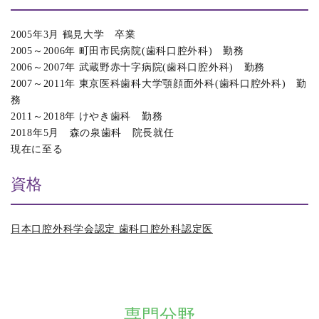
2005年3月 鶴見大学 卒業
2005～2006年 町田市民病院(歯科口腔外科) 勤務
2006～2007年 武蔵野赤十字病院(歯科口腔外科) 勤務
2007～2011年 東京医科歯科大学顎顔面外科(歯科口腔外科) 勤
務
2011～2018年 けやき歯科 勤務
2018年5月 森の泉歯科 院長就任
現在に至る
資格
日本口腔外科学会認定 歯科口腔外科認定医
専門分野