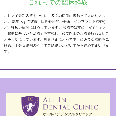
これまでの臨床経験
これまで外科処置を中心に、多くの症例に携わってまいりまし
た。 親知らずの抜歯、口腔外科的小手術、インプラント治療な
ど、幅広い症例に対応しています。 診療では常に「安全性」と
「根拠に基づいた治療」を重視し、必要以上の治療を行わないこ
とを大切にしています。患者さまにとって本当に必要な治療を見
極め、十分な説明のうえでご納得いただいてから進めてまいりま
す。