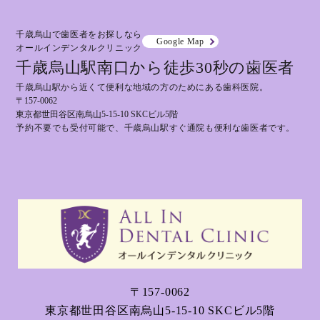
千歳烏山で歯医者をお探しなら
Google Map
オールインデンタルクリニック
千歳烏山駅南口から徒歩30秒の歯医者
千歳烏山駅から近くて便利な地域の方のためにある歯科医院。
〒157-0062
東京都世田谷区南烏山5-15-10 SKCビル5階
予約不要でも受付可能で、千歳烏山駅すぐ通院も便利な歯医者です。
〒157-0062
東京都世田谷区南烏山5-15-10 SKCビル5階