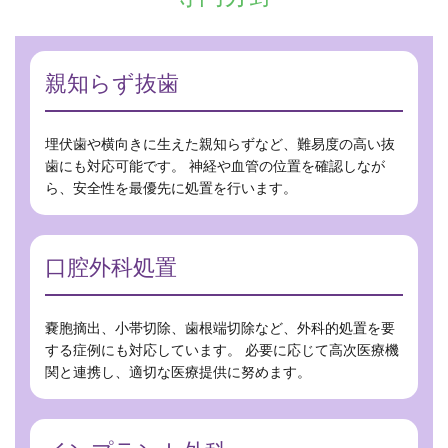
親知らず抜歯
埋伏歯や横向きに生えた親知らずなど、難易度の高い抜
歯にも対応可能です。 神経や血管の位置を確認しなが
ら、安全性を最優先に処置を行います。
口腔外科処置
嚢胞摘出、小帯切除、歯根端切除など、外科的処置を要
する症例にも対応しています。 必要に応じて高次医療機
関と連携し、適切な医療提供に努めます。