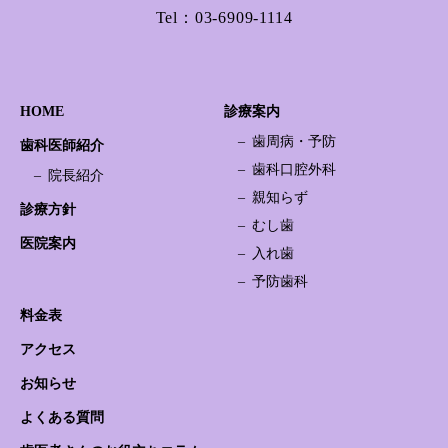
Tel：
03-6909-1114
HOME
診療案内
歯周病・予防
歯科医師紹介
歯科口腔外科
院長紹介
親知らず
診療方針
むし歯
医院案内
入れ歯
予防歯科
料金表
アクセス
お知らせ
よくある質問