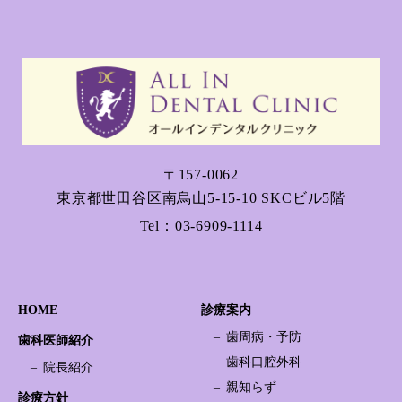
〒157-0062
東京都世田谷区南烏山5-15-10 SKCビル5階
Tel：
03-6909-1114
HOME
診療案内
歯周病・予防
歯科医師紹介
歯科口腔外科
院長紹介
親知らず
診療方針