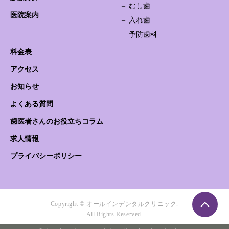
むし歯
医院案内
入れ歯
予防歯科
料金表
アクセス
お知らせ
よくある質問
歯医者さんのお役立ちコラム
求人情報
プライバシーポリシー
Copyright © オールインデンタルクリニック.
All Rights Reserved.