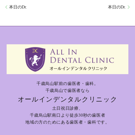
本日のDr.
本日のDr.
千歳烏山駅前の歯医者・歯科。
千歳烏山で歯医者なら
オールインデンタルクリニック
土日祝日診療、
千歳烏山駅南口より徒歩30秒の歯医者
地域の方のためにある歯医者・歯科です。