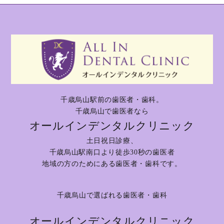
千歳烏山駅前の歯医者・歯科。
千歳烏山で歯医者なら
オールインデンタルクリニック
土日祝日診療、
千歳烏山駅南口より徒歩30秒の歯医者
地域の方のためにある歯医者・歯科です。
千歳烏山で選ばれる歯医者・歯科
オールインデンタルクリニック