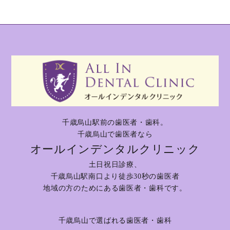
千歳烏山駅前の歯医者・歯科。
千歳烏山で歯医者なら
オールインデンタルクリニック
土日祝日診療、
千歳烏山駅南口より徒歩30秒の歯医者
地域の方のためにある歯医者・歯科です。
千歳烏山で選ばれる歯医者・歯科