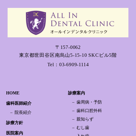
〒157-0062
東京都世田谷区南烏山5-15-10 SKCビル5階
Tel：
03-6909-1114
HOME
診療案内
歯周病・予防
歯科医師紹介
歯科口腔外科
院長紹介
親知らず
診療方針
むし歯
医院案内