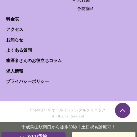
入れ歯
予防歯科
料金表
アクセス
お知らせ
よくある質問
歯医者さんのお役立ちコラム
求人情報
プライバシーポリシー
Copyright © オールインデンタルクリニック.
All Rights Reserved.
千歳烏山駅南口から徒歩30秒！土日祝も診療可！
WEB予約