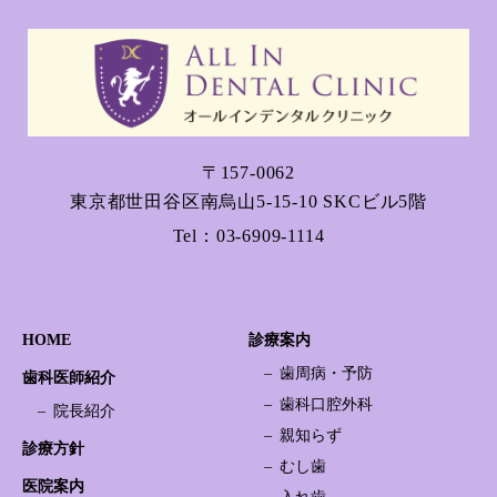
〒157-0062
東京都世田谷区南烏山5-15-10 SKCビル5階
Tel：
03-6909-1114
HOME
診療案内
歯周病・予防
歯科医師紹介
歯科口腔外科
院長紹介
親知らず
診療方針
むし歯
医院案内