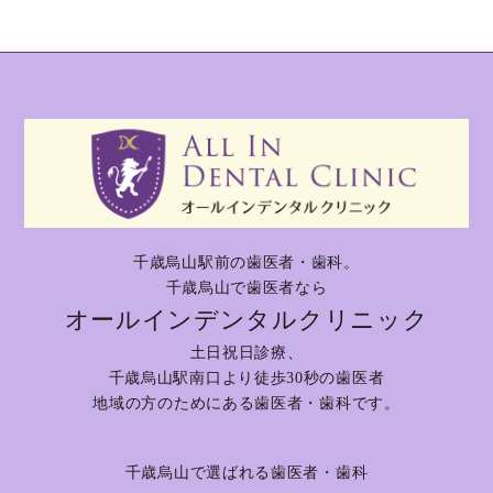
千歳烏山駅前の歯医者・歯科。
千歳烏山で歯医者なら
オールインデンタルクリニック
土日祝日診療、
千歳烏山駅南口より徒歩30秒の歯医者
地域の方のためにある歯医者・歯科です。
千歳烏山で選ばれる歯医者・歯科