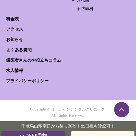
入れ歯
予防歯科
料金表
アクセス
お知らせ
よくある質問
歯医者さんのお役立ちコラム
求人情報
プライバシーポリシー
Copyright © オールインデンタルクリニック.
All Rights Reserved.
千歳烏山駅南口から徒歩30秒！土日祝も診療可！
WEB予約