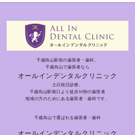
千歳烏山駅前の歯医者・歯科。
千歳烏山で歯医者なら
オールインデンタルクリニック
土日祝日診療、
千歳烏山駅南口より徒歩30秒の歯医者
地域の方のためにある歯医者・歯科です。
千歳烏山で選ばれる歯医者・歯科
オールインデンタルクリニック