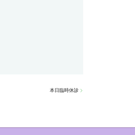
本日臨時休診