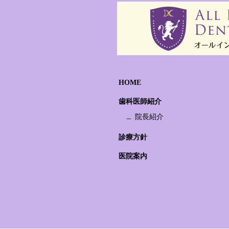
HOME
歯科医師紹介
院長紹介
診療方針
医院案内