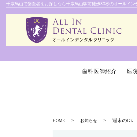
千歳烏山で歯医者をお探しなら千歳烏山駅前徒歩30秒のオールインデ
歯科医師紹介
医
週末のDr.
HOME
お知らせ