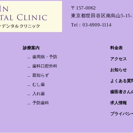
〒157-0062
東京都世田谷区南烏山5-15-1
Tel：
03-6909-1114
診療案内
料金表
歯周病・予防
アクセス
歯科口腔外科
お知らせ
親知らず
よくある質
むし歯
歯医者さん
入れ歯
予防歯科
求人情報
プライバシ