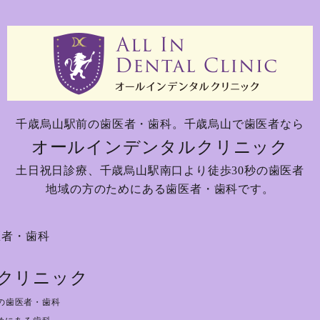
千歳烏山駅前の歯医者・歯科。
千歳烏山で歯医者なら
オールインデンタルクリニック
土日祝日診療、
千歳烏山駅南口より徒歩30秒の歯医者
地域の方のためにある歯医者・歯科です。
医者・歯科
クリニック
の歯医者・歯科