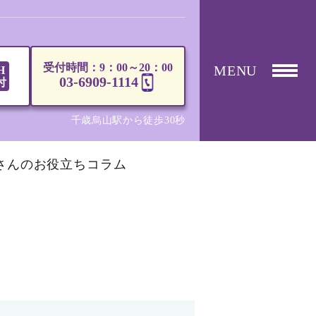
受付時間：9：00～20：00
MENU
H
03-6909-1114
付
千歳烏山駅から徒歩30秒
さんのお役立ちコラム