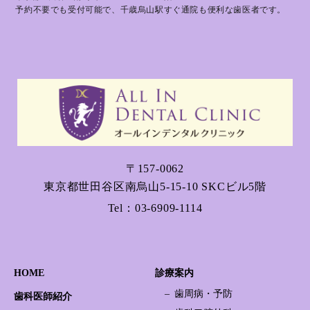
予約不要でも受付可能で、千歳烏山駅すぐ通院も便利な歯医者です。
〒157-0062
東京都世田谷区南烏山5-15-10 SKCビル5階
Tel：
03-6909-1114
HOME
診療案内
歯周病・予防
歯科医師紹介