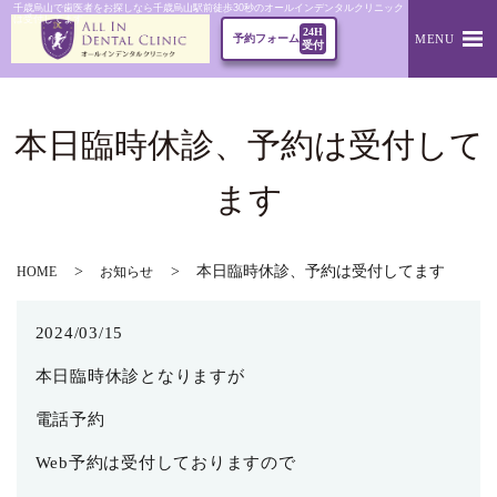
千歳烏山で歯医者をお探しなら千歳烏山駅前徒歩30秒のオールインデンタルクリニック｜本日臨時休診、予
は受付してます
24H
MENU
予約フォーム
受付
本日臨時休診、予約は受付して
ます
本日臨時休診、予約は受付してます
HOME
お知らせ
2024/03/15
本日臨時休診となりますが
電話予約
Web予約は受付しておりますので