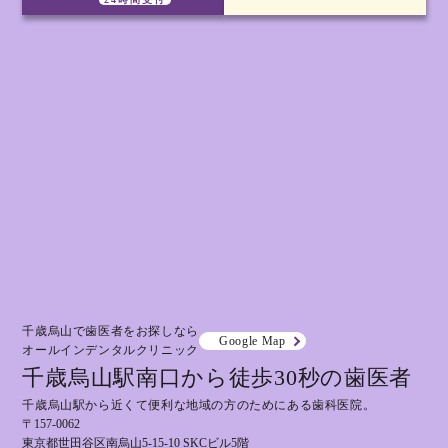
千歳烏山で歯医者をお探しなら
Google Map
オールインデンタルクリニック
千歳烏山駅南口から徒歩30秒の歯医者
千歳烏山駅から近くて便利な地域の方のためにある歯科医院。
〒157-0062
東京都世田谷区南烏山5-15-10 SKCビル5階