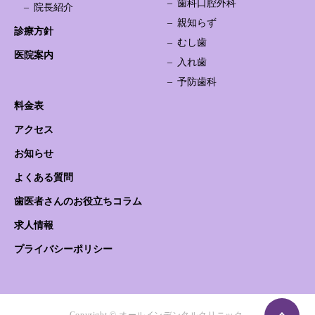
歯科口腔外科
院長紹介
親知らず
診療方針
むし歯
医院案内
入れ歯
予防歯科
料金表
アクセス
お知らせ
よくある質問
歯医者さんのお役立ちコラム
求人情報
プライバシーポリシー