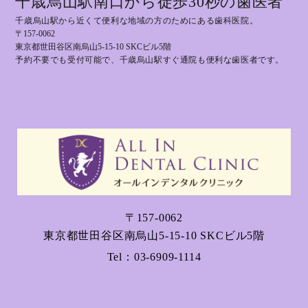
千歳烏山駅南口から徒歩30秒の歯医者
千歳烏山駅から近くて便利な地域の方のためにある歯科医院。
〒157-0062
東京都世田谷区南烏山5-15-10 SKCビル5階
予約不要でも受付可能で、千歳烏山駅すぐ通院も便利な歯医者です。
〒157-0062
東京都世田谷区南烏山5-15-10 SKCビル5階
Tel：
03-6909-1114