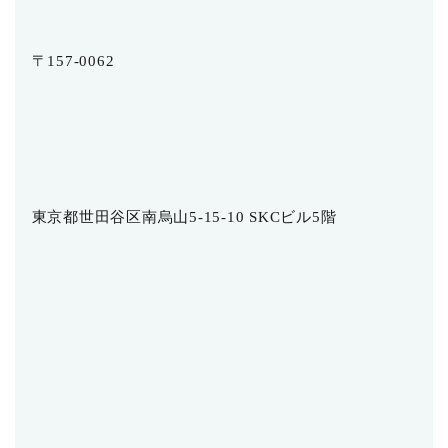
〒157-0062
東京都世田谷区南烏山5-15-10 SKCビル5階