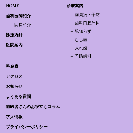
HOME
診療案内
歯周病・予防
歯科医師紹介
歯科口腔外科
院長紹介
親知らず
診療方針
むし歯
医院案内
入れ歯
予防歯科
料金表
アクセス
お知らせ
よくある質問
歯医者さんのお役立ちコラム
求人情報
プライバシーポリシー