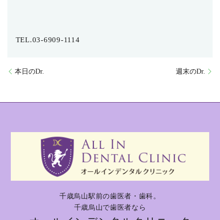
TEL.03-6909-1114
本日のDr.
週末のDr.
千歳烏山駅前の歯医者・歯科。
千歳烏山で歯医者なら