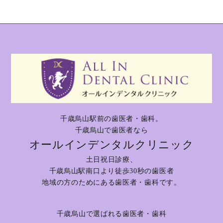
千歳烏山駅前の歯医者・歯科。
千歳烏山で歯医者なら
オールインデンタルクリニック
土日祝日診療、
千歳烏山駅南口より徒歩30秒の歯医者
地域の方のためにある歯医者・歯科です。
千歳烏山で選ばれる歯医者・歯科