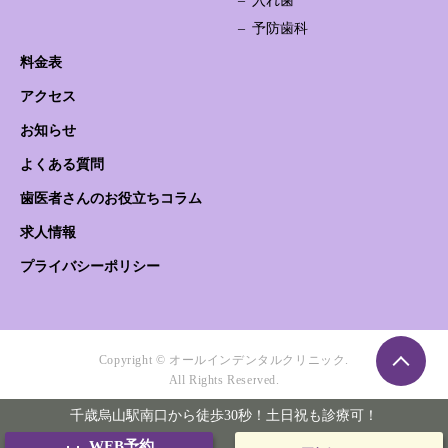
入れ歯
予防歯科
料金表
アクセス
お知らせ
よくある質問
歯医者さんのお役立ちコラム
求人情報
プライバシーポリシー
Copyright © オールインデンタルクリニック.
All Rights Reserved.
千歳烏山駅南口から徒歩30秒！土日祝も診療可！
WEB予約