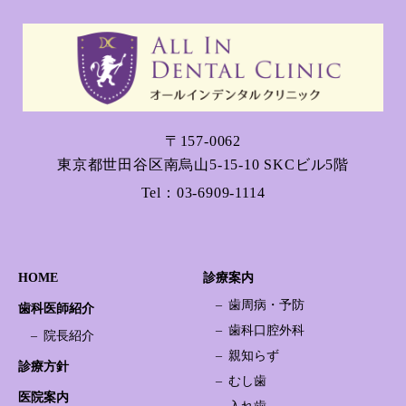
〒157-0062
東京都世田谷区南烏山5-15-10 SKCビル5階
Tel：
03-6909-1114
HOME
診療案内
歯周病・予防
歯科医師紹介
歯科口腔外科
院長紹介
親知らず
診療方針
むし歯
医院案内