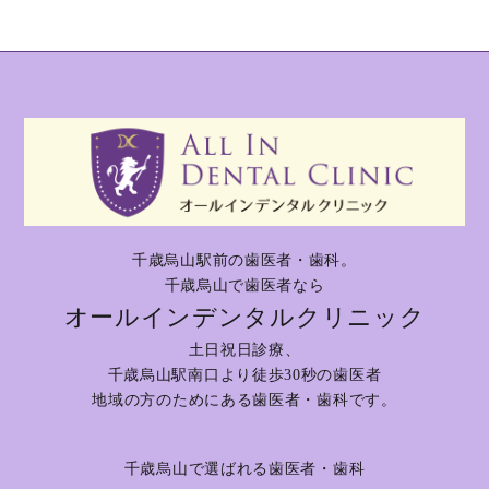
千歳烏山駅前の歯医者・歯科。
千歳烏山で歯医者なら
オールインデンタルクリニック
土日祝日診療、
千歳烏山駅南口より徒歩30秒の歯医者
地域の方のためにある歯医者・歯科です。
千歳烏山で選ばれる歯医者・歯科