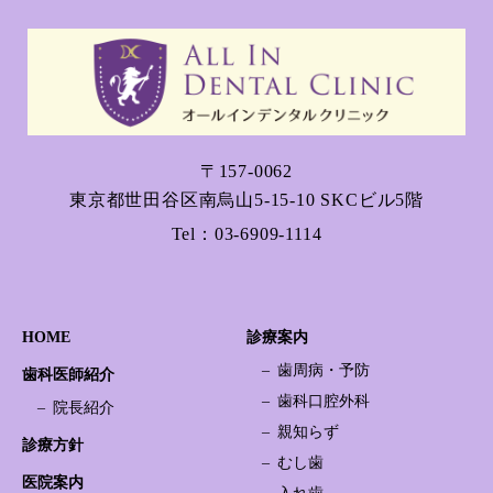
〒157-0062
東京都世田谷区南烏山5-15-10 SKCビル5階
Tel：
03-6909-1114
HOME
診療案内
歯周病・予防
歯科医師紹介
歯科口腔外科
院長紹介
親知らず
診療方針
むし歯
医院案内