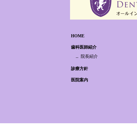
HOME
歯科医師紹介
院長紹介
診療方針
医院案内