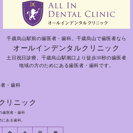
千歳烏山駅前の歯医者・歯科。
千歳烏山で歯医者なら
オールインデンタルクリニック
土日祝日診療、
千歳烏山駅南口より徒歩30秒の歯医者
地域の方のためにある歯医者・歯科です。
医者・歯科
クリニック
の歯医者・歯科
めにある歯科。