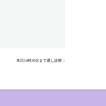
本日14時30分まで通し診療