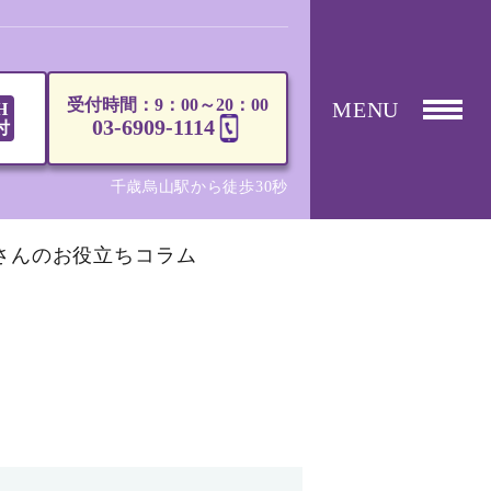
受付時間：9：00～20：00
MENU
H
03-6909-1114
付
千歳烏山駅から徒歩30秒
さんのお役立ちコラム