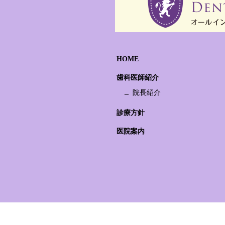
HOME
歯科医師紹介
院長紹介
診療方針
医院案内