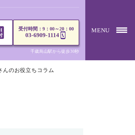
受付時間：9：00～20：00
MENU
H
03-6909-1114
付
千歳烏山駅から徒歩30秒
さんのお役立ちコラム