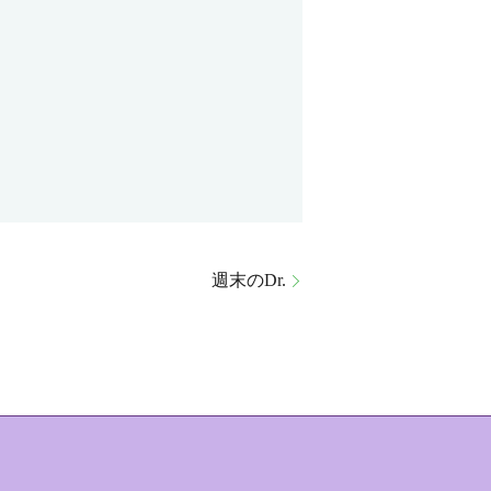
週末のDr.