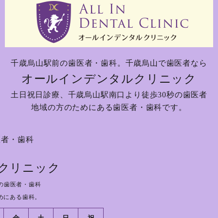
千歳烏山駅前の歯医者・歯科。
千歳烏山で歯医者なら
オールインデンタルクリニック
土日祝日診療、
千歳烏山駅南口より徒歩30秒の歯医者
地域の方のためにある歯医者・歯科です。
医者・歯科
クリニック
の歯医者・歯科
めにある歯科。