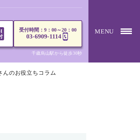
受付時間：9：00～20：00
MENU
H
03-6909-1114
付
千歳烏山駅から徒歩30秒
さんのお役立ちコラム