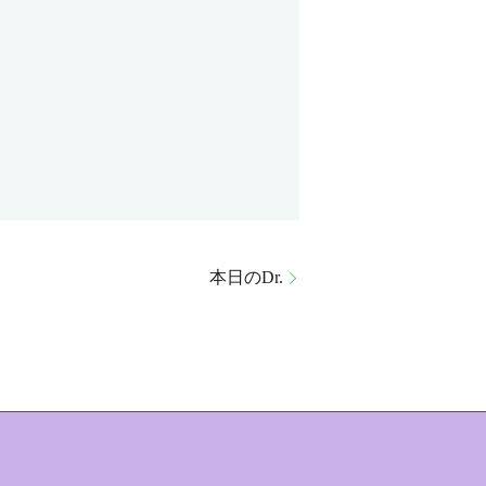
本日のDr.