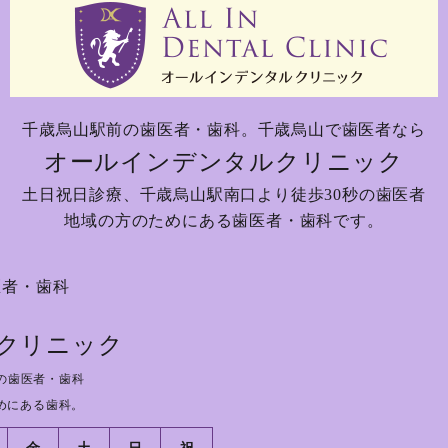
千歳烏山駅前の歯医者・歯科。
千歳烏山で歯医者なら
オールインデンタルクリニック
土日祝日診療、
千歳烏山駅南口より徒歩30秒の歯医者
地域の方のためにある歯医者・歯科です。
医者・歯科
クリニック
の歯医者・歯科
めにある歯科。