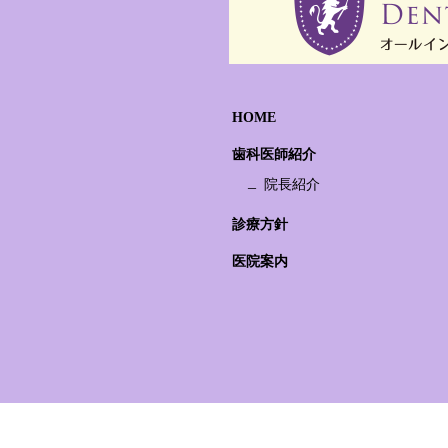
HOME
歯科医師紹介
院長紹介
診療方針
医院案内