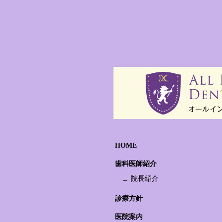
HOME
歯科医師紹介
院長紹介
診療方針
医院案内