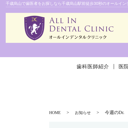
千歳烏山で歯医者をお探しなら千歳烏山駅前徒歩30秒のオールインデ
歯科医師紹介
医
今週のDr.
HOME
お知らせ