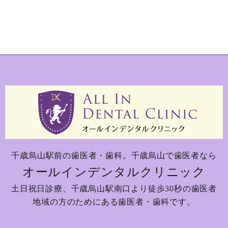
千歳烏山駅前の歯医者・歯科。
千歳烏山で歯医者なら
オールインデンタルクリニック
土日祝日診療、
千歳烏山駅南口より徒歩30秒の歯医者
地域の方のためにある歯医者・歯科です。