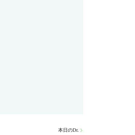
本日のDr.