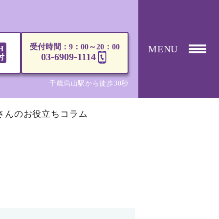
受付時間：9：00～20：00
MENU
H
03-6909-1114
付
千歳烏山駅から徒歩30秒
さんのお役立ちコラム