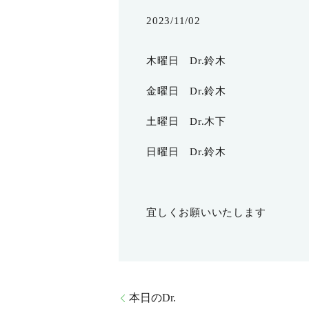
2023/11/02
木曜日 Dr.鈴木
金曜日 Dr.鈴木
土曜日 Dr.木下
日曜日 Dr.鈴木
宜しくお願いいたします
本日のDr.