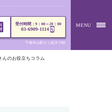
受付時間：9：00～20：00
MENU
H
03-6909-1114
付
千歳烏山駅から徒歩30秒
さんのお役立ちコラム