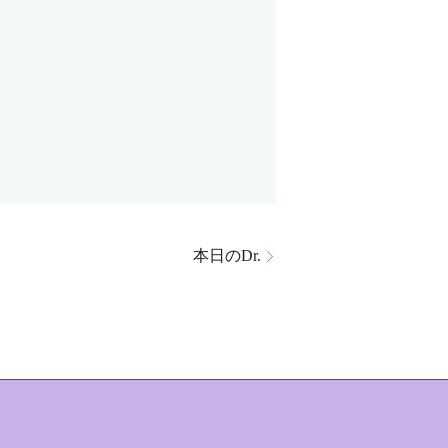
本日のDr.