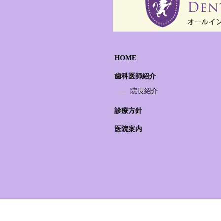
HOME
歯科医師紹介
院長紹介
診療方針
医院案内