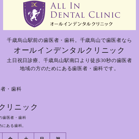
千歳烏山駅前の歯医者・歯科。
千歳烏山で歯医者なら
オールインデンタルクリニック
土日祝日診療、
千歳烏山駅南口より徒歩30秒の歯医者
地域の方のためにある歯医者・歯科です。
医者・歯科
クリニック
の歯医者・歯科
めにある歯科。