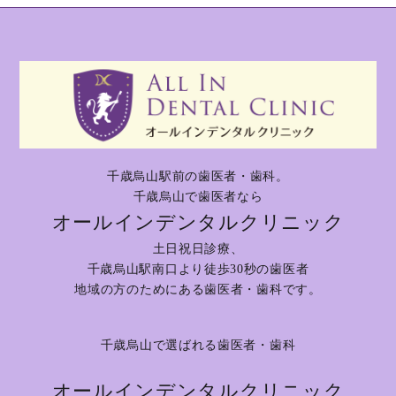
千歳烏山駅前の歯医者・歯科。
千歳烏山で歯医者なら
オールインデンタルクリニック
土日祝日診療、
千歳烏山駅南口より徒歩30秒の歯医者
地域の方のためにある歯医者・歯科です。
千歳烏山で選ばれる歯医者・歯科
オールインデンタルクリニック