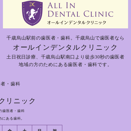
千歳烏山駅前の歯医者・歯科。
千歳烏山で歯医者なら
オールインデンタルクリニック
土日祝日診療、
千歳烏山駅南口より徒歩30秒の歯医者
地域の方のためにある歯医者・歯科です。
医者・歯科
クリニック
の歯医者・歯科
めにある歯科。