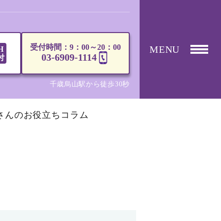
受付時間：9：00～20：00
MENU
H
03-6909-1114
付
千歳烏山駅から徒歩30秒
さんのお役立ちコラム