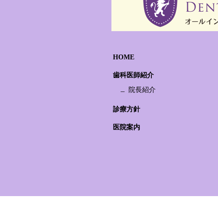
HOME
歯科医師紹介
院長紹介
診療方針
医院案内