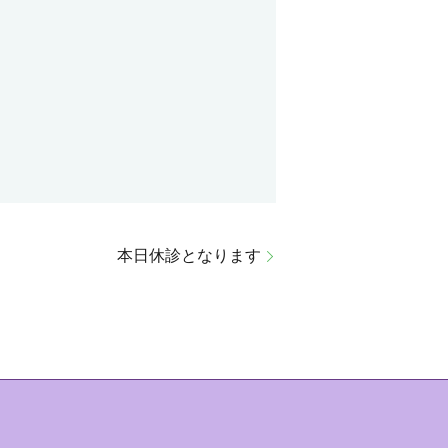
本日休診となります