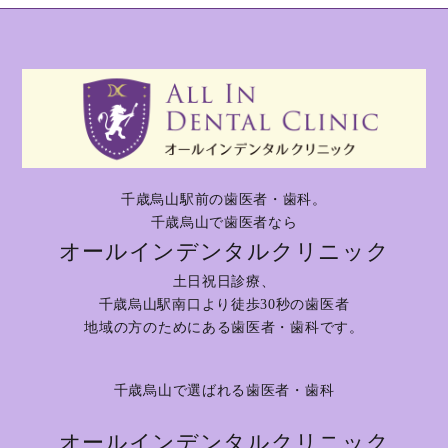
千歳烏山駅前の歯医者・歯科。
千歳烏山で歯医者なら
オールインデンタルクリニック
土日祝日診療、
千歳烏山駅南口より徒歩30秒の歯医者
地域の方のためにある歯医者・歯科です。
千歳烏山で選ばれる歯医者・歯科
オールインデンタルクリニック