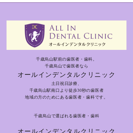
千歳烏山駅前の歯医者・歯科。
千歳烏山で歯医者なら
オールインデンタルクリニック
土日祝日診療、
千歳烏山駅南口より徒歩30秒の歯医者
地域の方のためにある歯医者・歯科です。
千歳烏山で選ばれる歯医者・歯科
オールインデンタルクリニック