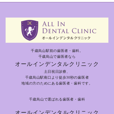
千歳烏山駅前の歯医者・歯科。
千歳烏山で歯医者なら
オールインデンタルクリニック
土日祝日診療、
千歳烏山駅南口より徒歩30秒の歯医者
地域の方のためにある歯医者・歯科です。
千歳烏山で選ばれる歯医者・歯科
オールインデンタルクリニック