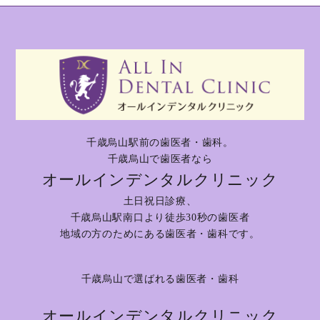
千歳烏山駅前の歯医者・歯科。
千歳烏山で歯医者なら
オールインデンタルクリニック
土日祝日診療、
千歳烏山駅南口より徒歩30秒の歯医者
地域の方のためにある歯医者・歯科です。
千歳烏山で選ばれる歯医者・歯科
オールインデンタルクリニック