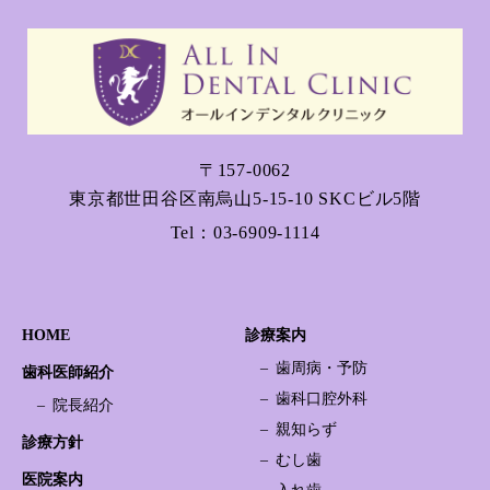
〒157-0062
東京都世田谷区南烏山5-15-10 SKCビル5階
Tel：
03-6909-1114
HOME
診療案内
歯周病・予防
歯科医師紹介
歯科口腔外科
院長紹介
親知らず
診療方針
むし歯
医院案内