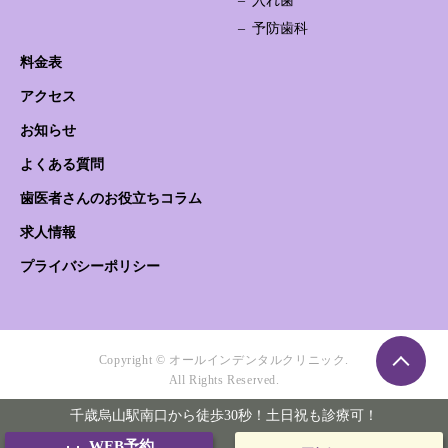
入れ歯
予防歯科
料金表
アクセス
お知らせ
よくある質問
歯医者さんのお役立ちコラム
求人情報
プライバシーポリシー
Copyright © オールインデンタルクリニック.
All Rights Reserved.
千歳烏山駅南口から徒歩30秒！土日祝も診療可！
WEB予約