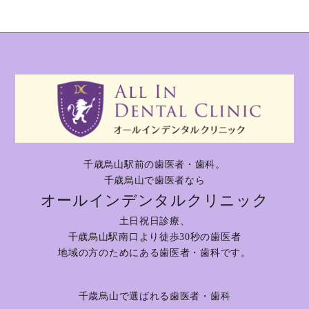
千歳烏山駅前の歯医者・歯科。
千歳烏山で歯医者なら
オールインデンタルクリニック
土日祝日診療、
千歳烏山駅南口より徒歩30秒の歯医者
地域の方のためにある歯医者・歯科です。
千歳烏山で選ばれる歯医者・歯科