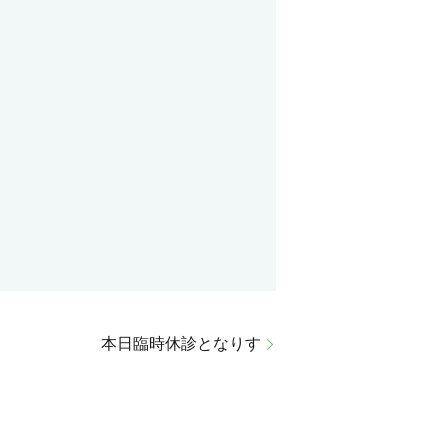
本日臨時休診となりす