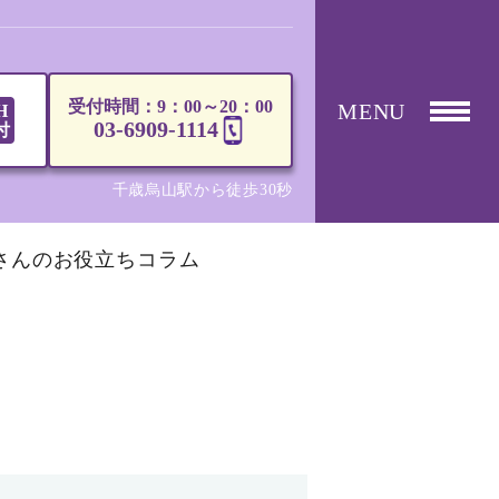
受付時間：9：00～20：00
MENU
H
03-6909-1114
付
千歳烏山駅から徒歩30秒
さんのお役立ちコラム