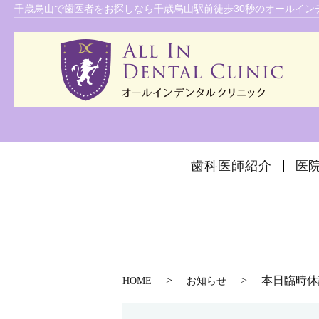
千歳烏山で歯医者をお探しなら千歳烏山駅前徒歩30秒のオールイン
歯科医師紹介
医
本日臨時休
HOME
お知らせ