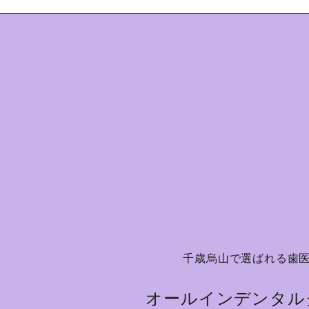
千歳烏山で選ばれる歯
オールインデンタル