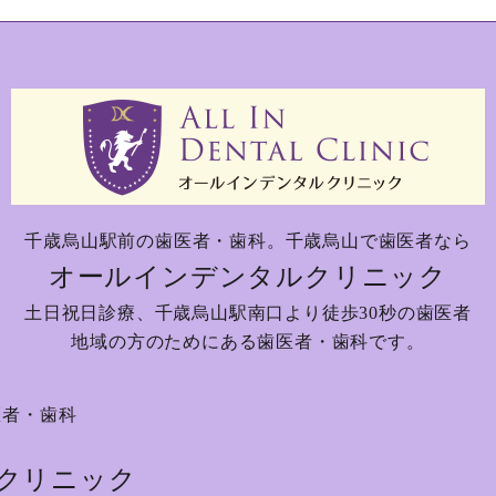
千歳烏山駅前の歯医者・歯科。
千歳烏山で歯医者なら
オールインデンタルクリニック
土日祝日診療、
千歳烏山駅南口より徒歩30秒の歯医者
地域の方のためにある歯医者・歯科です。
医者・歯科
クリニック