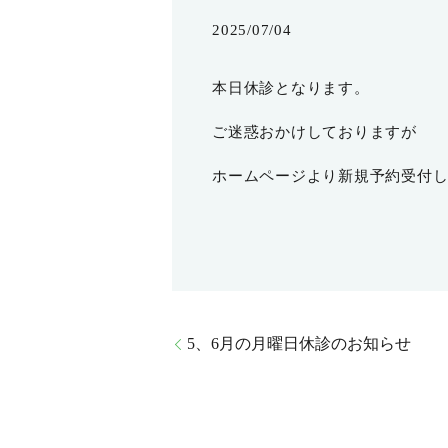
2025/07/04
本日休診となります。
ご迷惑おかけしておりますが
ホームページより新規予約受付
5、6月の月曜日休診のお知らせ