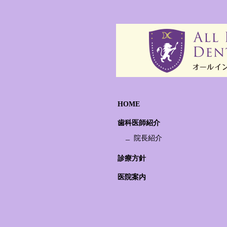
HOME
歯科医師紹介
院長紹介
診療方針
医院案内