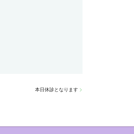
本日休診となります