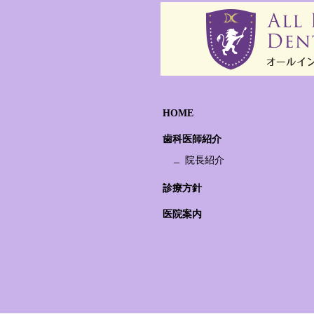
HOME
歯科医師紹介
院長紹介
診療方針
医院案内