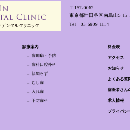
〒157-0062
東京都世田谷区南烏山5-15-1
Tel：
03-6909-1114
診療案内
料金表
歯周病・予防
アクセス
歯科口腔外科
お知らせ
親知らず
よくある質
むし歯
歯医者さん
入れ歯
予防歯科
求人情報
プライバシ