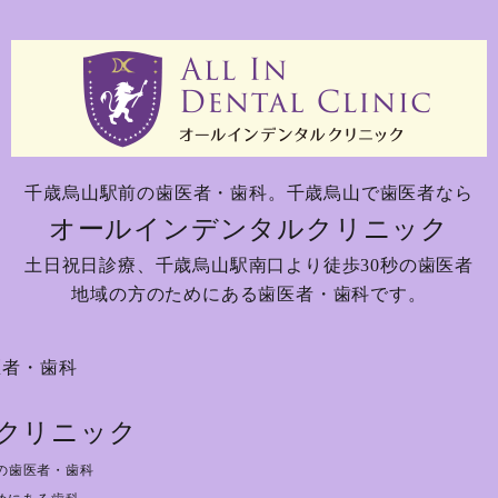
千歳烏山駅前の歯医者・歯科。
千歳烏山で歯医者なら
オールインデンタルクリニック
土日祝日診療、
千歳烏山駅南口より徒歩30秒の歯医者
地域の方のためにある歯医者・歯科です。
医者・歯科
クリニック
の歯医者・歯科