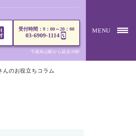
受付時間：9：00～20：00
MENU
H
03-6909-1114
付
千歳烏山駅から徒歩30秒
さんのお役立ちコラム