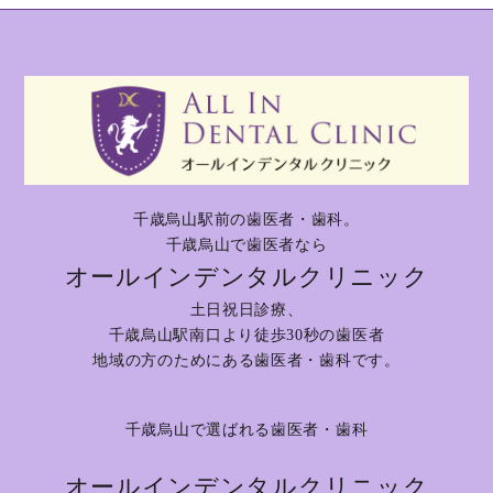
千歳烏山駅前の歯医者・歯科。
千歳烏山で歯医者なら
オールインデンタルクリニック
土日祝日診療、
千歳烏山駅南口より徒歩30秒の歯医者
地域の方のためにある歯医者・歯科です。
千歳烏山で選ばれる歯医者・歯科
オールインデンタルクリニック