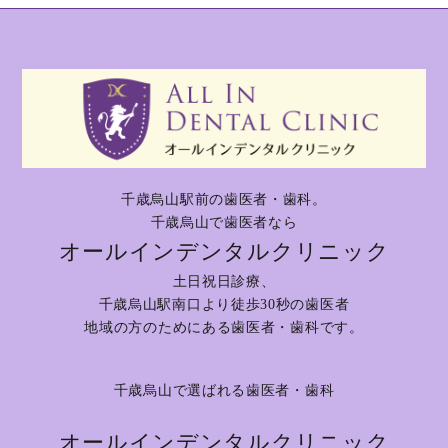
千歳烏山駅前の歯医者・歯科。
千歳烏山で歯医者なら
オールインデンタルクリニック
土日祝日診療、
千歳烏山駅南口より徒歩30秒の歯医者
地域の方のためにある歯医者・歯科です。
千歳烏山で選ばれる歯医者・歯科
オールインデンタルクリニック