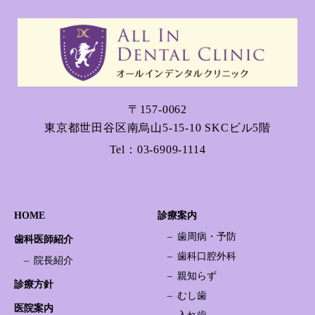
〒157-0062
東京都世田谷区南烏山5-15-10 SKCビル5階
Tel：
03-6909-1114
HOME
診療案内
歯周病・予防
歯科医師紹介
歯科口腔外科
院長紹介
親知らず
診療方針
むし歯
医院案内