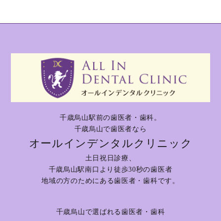
千歳烏山駅前の歯医者・歯科。
千歳烏山で歯医者なら
オールインデンタルクリニック
土日祝日診療、
千歳烏山駅南口より徒歩30秒の歯医者
地域の方のためにある歯医者・歯科です。
千歳烏山で選ばれる歯医者・歯科