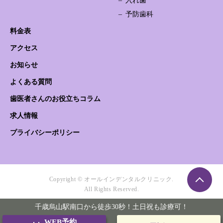
入れ歯
予防歯科
料金表
アクセス
お知らせ
よくある質問
歯医者さんのお役立ちコラム
求人情報
プライバシーポリシー
Copyright © オールインデンタルクリニック.
All Rights Reserved.
千歳烏山駅南口から徒歩30秒！土日祝も診療可！
WEB予約