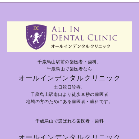
千歳烏山駅前の歯医者・歯科。
千歳烏山で歯医者なら
オールインデンタルクリニック
土日祝日診療、
千歳烏山駅南口より徒歩30秒の歯医者
地域の方のためにある歯医者・歯科です。
千歳烏山で選ばれる歯医者・歯科
オールインデンタルクリニック