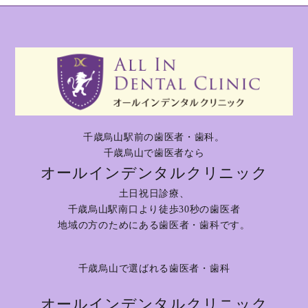
千歳烏山駅前の歯医者・歯科。
千歳烏山で歯医者なら
オールインデンタルクリニック
土日祝日診療、
千歳烏山駅南口より徒歩30秒の歯医者
地域の方のためにある歯医者・歯科です。
千歳烏山で選ばれる歯医者・歯科
オールインデンタルクリニック