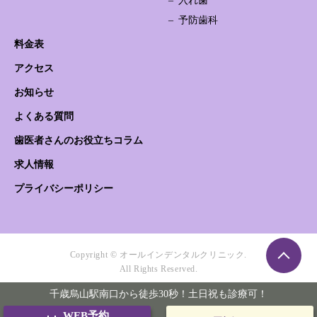
入れ歯
予防歯科
料金表
アクセス
お知らせ
よくある質問
歯医者さんのお役立ちコラム
求人情報
プライバシーポリシー
Copyright © オールインデンタルクリニック.
All Rights Reserved.
千歳烏山駅南口から徒歩30秒！土日祝も診療可！
WEB予約