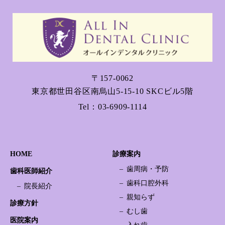
〒157-0062
東京都世田谷区南烏山5-15-10 SKCビル5階
Tel：
03-6909-1114
HOME
診療案内
歯周病・予防
歯科医師紹介
歯科口腔外科
院長紹介
親知らず
診療方針
むし歯
医院案内