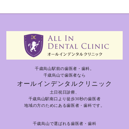
千歳烏山駅前の歯医者・歯科。
千歳烏山で歯医者なら
オールインデンタルクリニック
土日祝日診療、
千歳烏山駅南口より徒歩30秒の歯医者
地域の方のためにある歯医者・歯科です。
千歳烏山で選ばれる歯医者・歯科