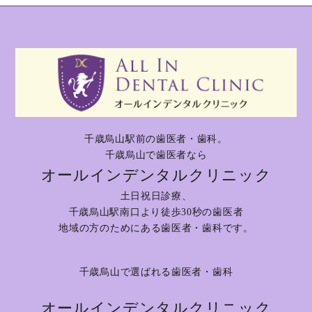
千歳烏山駅前の歯医者・歯科。
千歳烏山で歯医者なら
オールインデンタルクリニック
土日祝日診療、
千歳烏山駅南口より徒歩30秒の歯医者
地域の方のためにある歯医者・歯科です。
千歳烏山で選ばれる歯医者・歯科
オールインデンタルクリニック