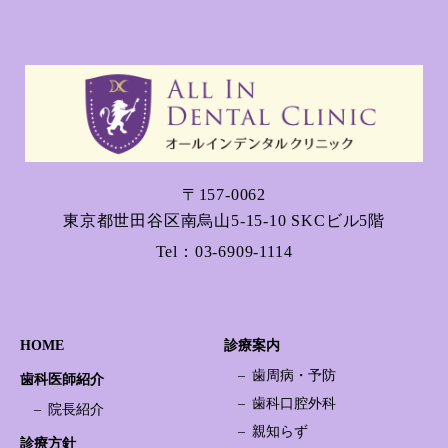
〒157-0062
東京都世田谷区南烏山5-15-10 SKCビル5階
Tel：
03-6909-1114
HOME
診療案内
歯周病・予防
歯科医師紹介
歯科口腔外科
院長紹介
親知らず
診療方針