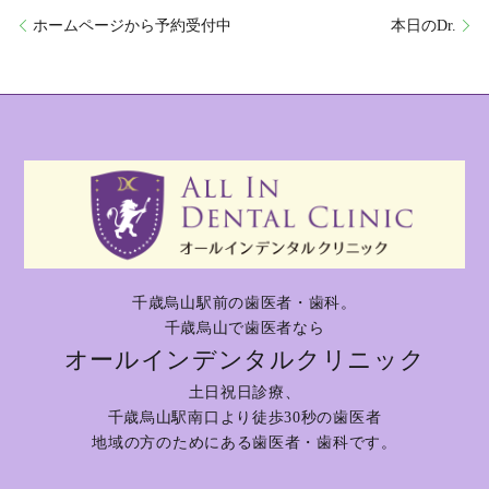
ホームページから予約受付中
本日のDr.
千歳烏山駅前の歯医者・歯科。
千歳烏山で歯医者なら
オールインデンタルクリニック
土日祝日診療、
千歳烏山駅南口より徒歩30秒の歯医者
地域の方のためにある歯医者・歯科です。