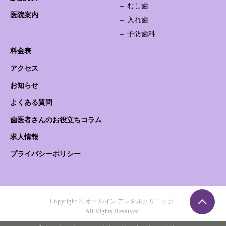
むし歯
医院案内
入れ歯
予防歯科
料金表
アクセス
お知らせ
よくある質問
歯医者さんのお役立ちコラム
求人情報
プライバシーポリシー
Copyright © オールインデンタルクリニック.
All Rights Reserved.